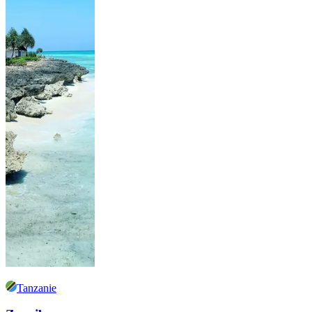
Tanzanie