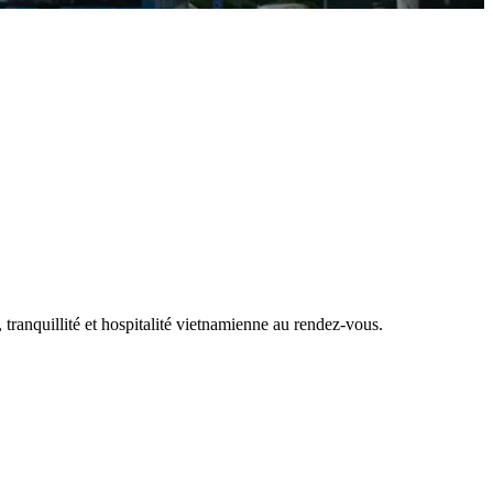
tranquillité et hospitalité vietnamienne au rendez-vous.
.