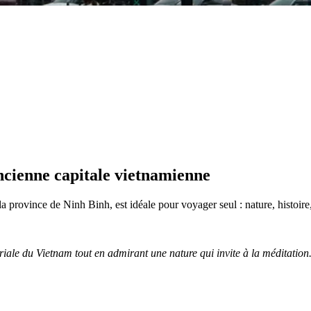
ncienne capitale vietnamienne
province de Ninh Binh, est idéale pour voyager seul : nature, histoire, 
riale du Vietnam tout en admirant une nature qui invite à la méditation