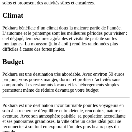
solos et proposent des activités sûres et encadrées.
Climat
Pokhara bénéficie d’un climat doux la majeure partie de l’année.
L’automne et le printemps sont les meilleures périodes pour visiter :
ciel dégagé, températures agréables et visibilité parfaite sur les
montagnes. La mousson (juin à août) rend les randonnées plus
difficiles à cause des fortes pluies.
Budget
Pokhara est une destination très abordable. Avec environ 50 euros
par jour, vous pouvez manger, dormir et profiter d’activités sans
compromis. Les restaurants locaux et les hébergements simples
permettent même de réduire davantage votre budget.
Pokhara est une destination incontournable pour les voyageurs en
solo à la recherche d’équilibre entre détente, rencontres, nature et
aventure. Avec son atmosphère paisible, sa population accueillante
et ses panoramas grandioses, la ville offre un cadre idéal pour se
reconnecter à soi tout en explorant l’un des plus beaux pays du
monde.