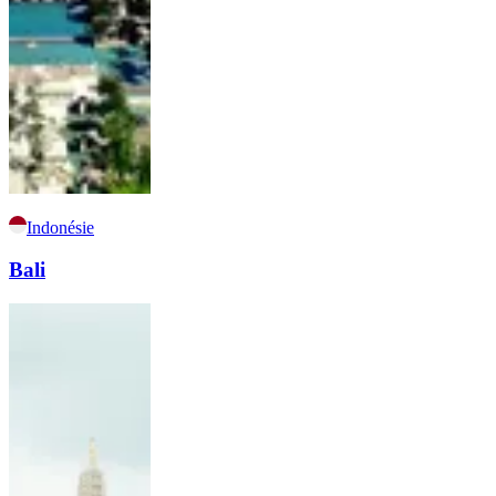
Indonésie
Bali