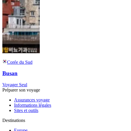
Corée du Sud
Busan
Voyager Seul
Préparer son voyage
Assurances voyage
Informations légales
Sites et outils
Destinations
Europe