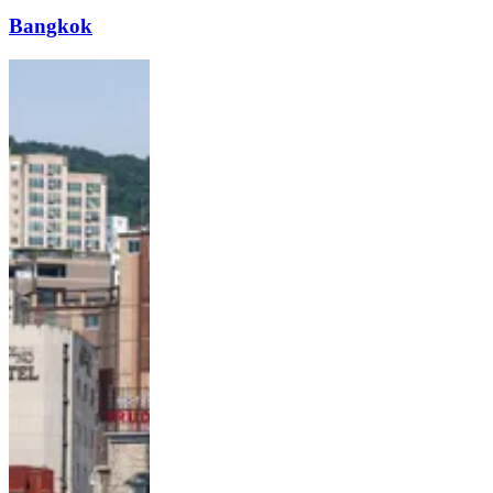
Bangkok