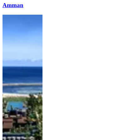
Amman