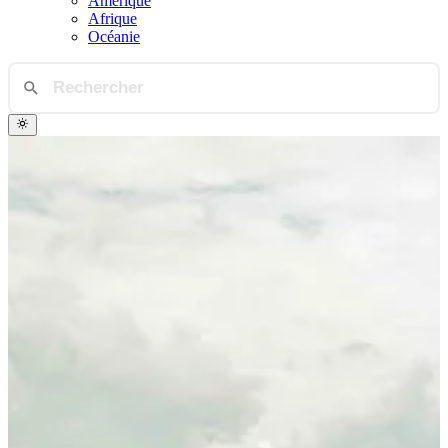
Amérique
Afrique
Océanie