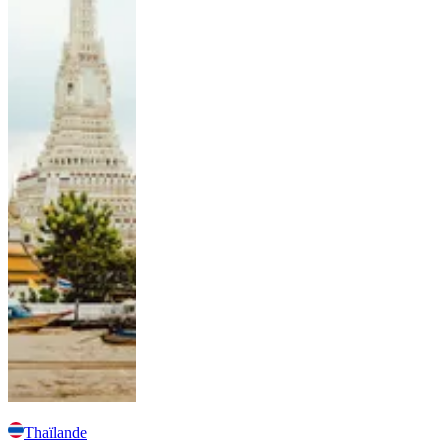
Thaïlande