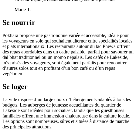
Marie T.
Se nourrir
Pokhara propose une gastronomie variée et accessible, idéale pour
les voyageurs en solo qui souhaitent alterner entre spécialités locales
et plats internationaux. Les restaurants autour du lac Phewa offrent
des repas abordables dans un cadre paisible, parfait pour savourer un
dal bhat traditionnel ou un momo népalais. Les cafés de Lakeside,
très prisés des voyageurs, sont également parfaits pour rencontrer
d’autres solos tout en profitant d’un bon café ou d’un repas
végétarien.
Se loger
La ville dispose d’un large choix d’hébergements adaptés à tous les
budgets. Les auberges de jeunesse accueillantes du quartier de
Lakeside sont idéales pour socialiser, tandis que les guesthouses
familiales offrent une immersion chaleureuse dans la culture locale.
Les options sont nombreuses, sûres et situées à distance de marche
des principales attractions.