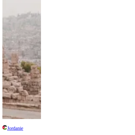
Jordanie