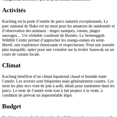
Activités
Kuching est la porte d’entrée de parcs naturels exceptionnels. Le
parc national de Bako est un must pour les amateurs de randonnée et
d’observation des animaux : singes nasiques, varans, plages
sauvages… Un véritable condensé de Bornéo. Le Semenggoh
Wildlife Centre permet d’approcher les orangs-outans en semi-
liberté, une expérience émouvante et respectueuse. Pour une journée
plus tranquille, optez pour une croisière sur la rivière Sarawak ou un
cours de cuisine locale.
Climat
Kuching bénéficie d’un climat équatorial chaud et humide toute
l’année. Les averses sont fréquentes mais généralement courtes. Les
mois les plus secs vont de juin à août, idéals pour randonner dans les
parcs. Le reste de l’année reste tout à fait propice à la visite, à
condition de prévoir un imperméable léger.
Budget