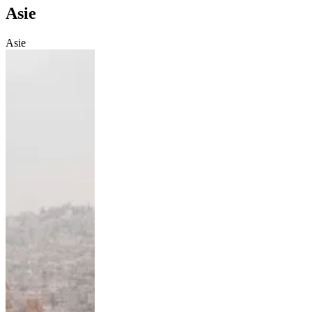
Asie
Asie