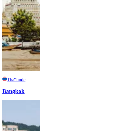
Thaïlande
Bangkok