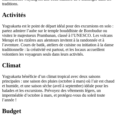
traditions.
Activités
Yogyakarta est le point de départ idéal pour des excursions en solo :
partez admirer l’aube sur le temple bouddhiste de Borobudur ou
visitez le majestueux Prambanan, classé à l’UNESCO. Les volcans
Merapi et les rizières aux alentours invitent à la randonnée et à
l’aventure. Cours de batik, ateliers de cuisine ou initiation à la danse
traditionnelle : la créativité est partout, et les locaux accueillent
volontiers les voyageurs seuls dans leurs activités.
Climat
Yogyakarta bénéficie d’un climat tropical avec deux saisons
principales : une saison des pluies (octobre à mars) où l’air est chaud
et humide, et une saison sèche (avril à septembre) idéale pour les
balades et les excursions. Prévoyez des vêtements légers, un
imperméable d’octobre à mars, et protégez-vous du soleil toute
l’année !
Budget