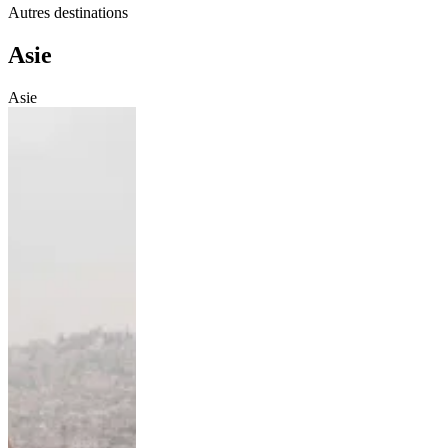
Autres destinations
Asie
Asie