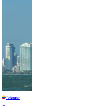
Colombie