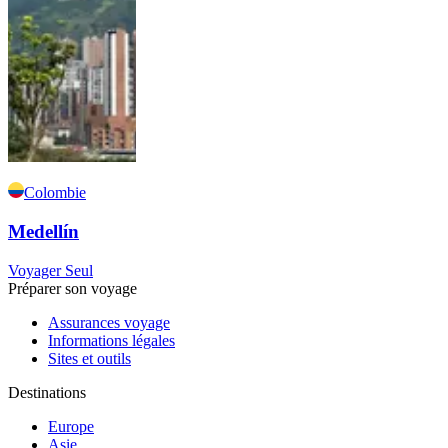
Colombie
Medellín
Voyager Seul
Préparer son voyage
Assurances voyage
Informations légales
Sites et outils
Destinations
Europe
Asie