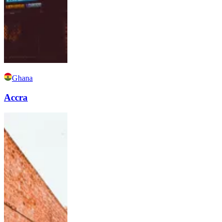
Ghana
Accra