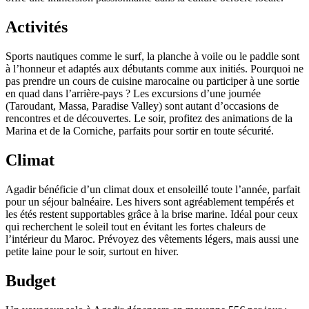
Activités
Sports nautiques comme le surf, la planche à voile ou le paddle sont
à l’honneur et adaptés aux débutants comme aux initiés. Pourquoi ne
pas prendre un cours de cuisine marocaine ou participer à une sortie
en quad dans l’arrière-pays ? Les excursions d’une journée
(Taroudant, Massa, Paradise Valley) sont autant d’occasions de
rencontres et de découvertes. Le soir, profitez des animations de la
Marina et de la Corniche, parfaits pour sortir en toute sécurité.
Climat
Agadir bénéficie d’un climat doux et ensoleillé toute l’année, parfait
pour un séjour balnéaire. Les hivers sont agréablement tempérés et
les étés restent supportables grâce à la brise marine. Idéal pour ceux
qui recherchent le soleil tout en évitant les fortes chaleurs de
l’intérieur du Maroc. Prévoyez des vêtements légers, mais aussi une
petite laine pour le soir, surtout en hiver.
Budget