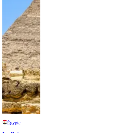
Égypte